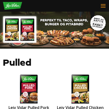
Pulled
Leiv Vidar Pulled Pork
Leiv Vidar Pulled Chicken