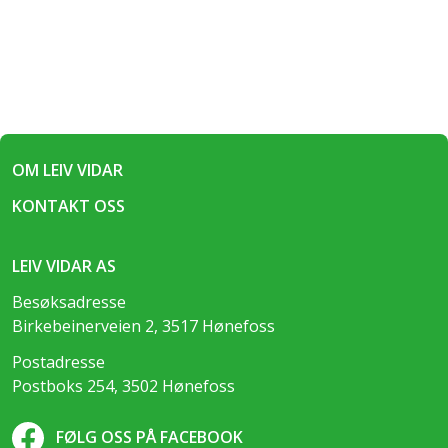
OM LEIV VIDAR
KONTAKT OSS
LEIV VIDAR AS
Besøksadresse
Birkebeinerveien 2, 3517 Hønefoss
Postadresse
Postboks 254, 3502 Hønefoss
FØLG OSS PÅ FACEBOOK